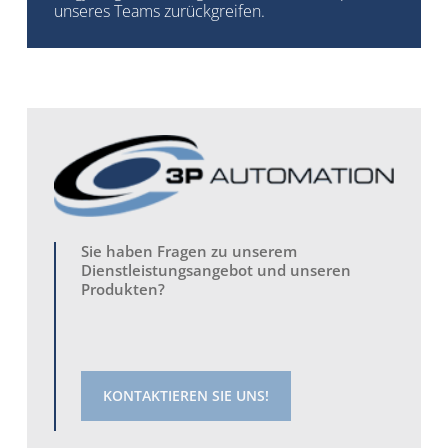
unseres Teams zurückgreifen.
Sie haben Fragen zu unserem
Dienstleistungsangebot und unseren
Produkten?
KONTAKTIEREN SIE UNS!