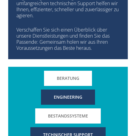
umfangreichen technischen Support helfen wir
Ihnen, effizienter, schneller und zuverlässiger zu
agieren.
Verschaffen Sie sich einen Überblick über
unsere Dienstleistungen und finden Sie das
Passende: Gemeinsam holen wir aus Ihren
Voraussetzungen das Beste heraus.
BERATUNG
ENGINEERING
BESTANDSSYSTEME
TECHNISCHER SUPPORT