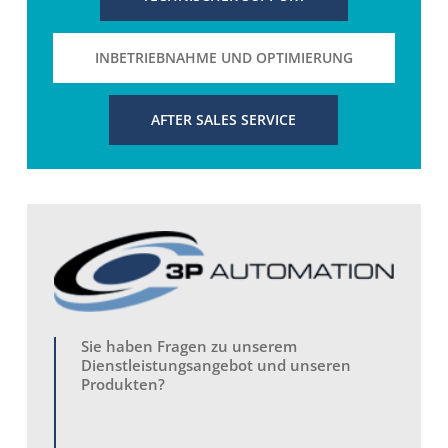
INBETRIEBNAHME UND OPTIMIERUNG
AFTER SALES SERVICE
Sie haben Fragen zu unserem
Dienstleistungsangebot und unseren
Produkten?